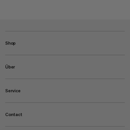
Shop
Über
Service
Contact