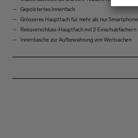
Gepolstertes Innenfach
Grösseres Hauptfach für mehr als nur Smartphone
Reissverschluss-Hauptfach mit 2 Einschubfächern
Innentasche zur Aufbewahrung von Wertsachen