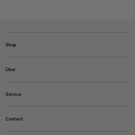
Shop
Über
Service
Contact