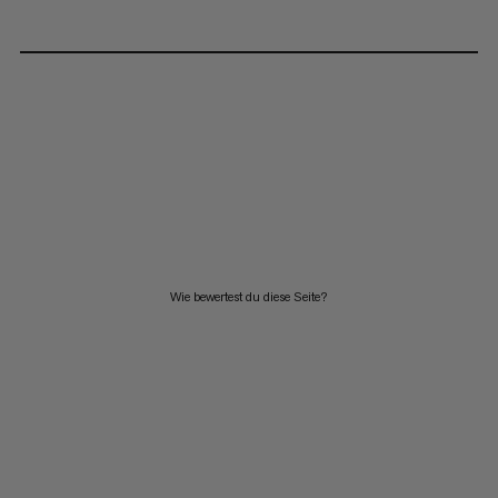
Wie bewertest du diese Seite?