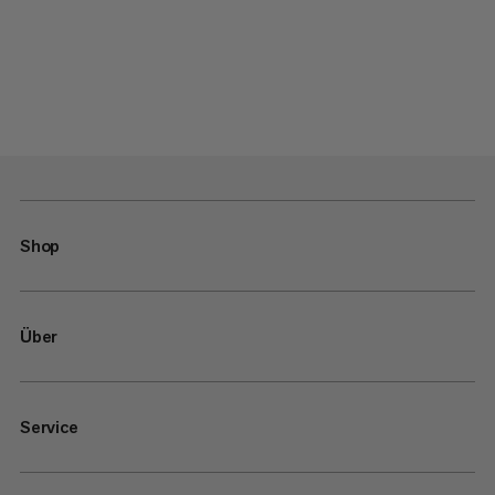
Shop
Über
Service