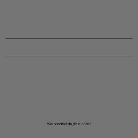
Wie bewertest du diese Seite?