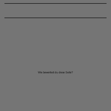
Wie bewertest du diese Seite?