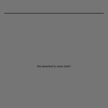
Wie bewertest du diese Seite?