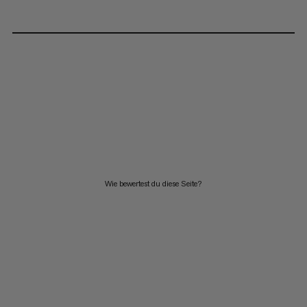
Wie bewertest du diese Seite?