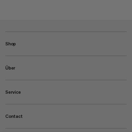
Shop
Über
Service
Contact