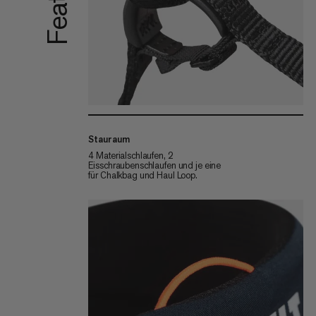
Stauraum
4 Materialschlaufen, 2
Eisschraubenschlaufen und je eine
für Chalkbag und Haul Loop.