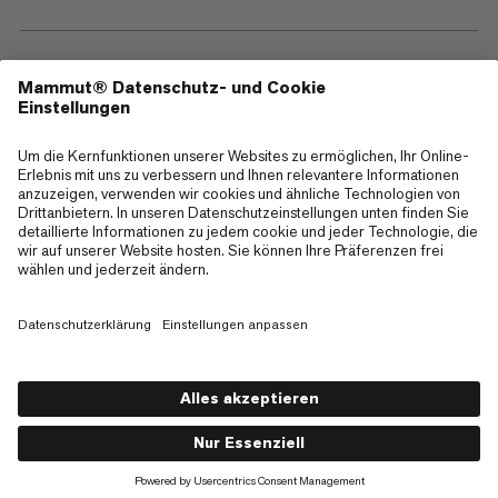
—
Sitemap
Cookies
Impressum
AGB
Datenschutz
Nutzungsbedingungen
Barrierefreiheit