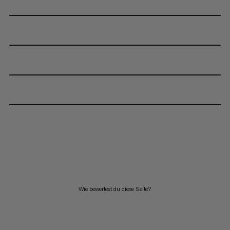
Wie bewertest du diese Seite?