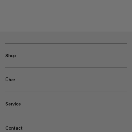
Shop
Über
Service
Contact