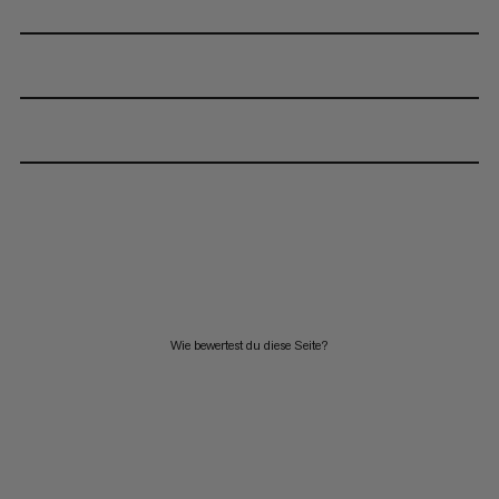
Wie bewertest du diese Seite?