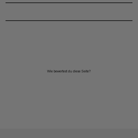
Wie bewertest du diese Seite?