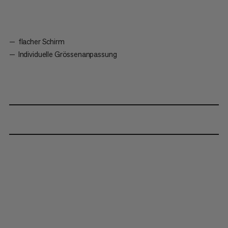
flacher Schirm
Individuelle Grössenanpassung