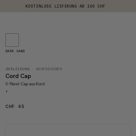
KOSTENLOSE LIEFERUNG AB 100 CHF
DARK SAND
BEKLEIDUNG
ACCESSOIRES
Cord Cap
5-Panel-Cap aus Kord
+
CHF 45
CHF 45