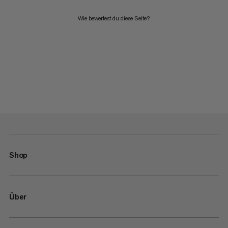
Wie bewertest du diese Seite?
Shop
Über