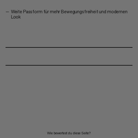
Weite Passform für mehr Bewegungsfreiheit und modernen
Look
Wie bewertest du diese Seite?