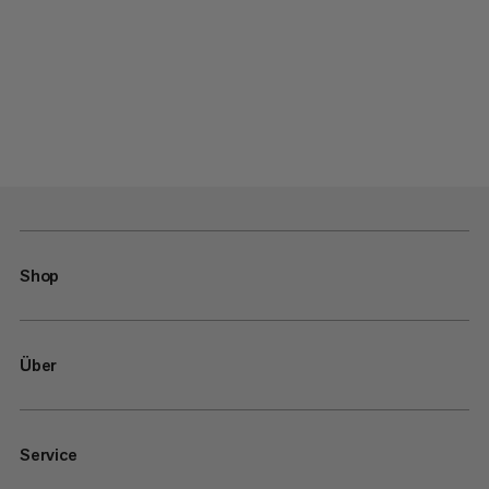
Shop
Über
Service