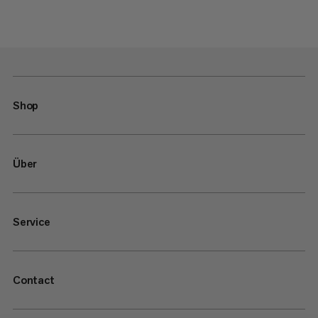
Shop
Über
Service
Contact