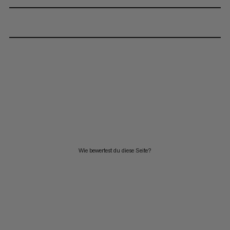
Wie bewertest du diese Seite?