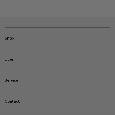
Shop
Über
Service
Contact