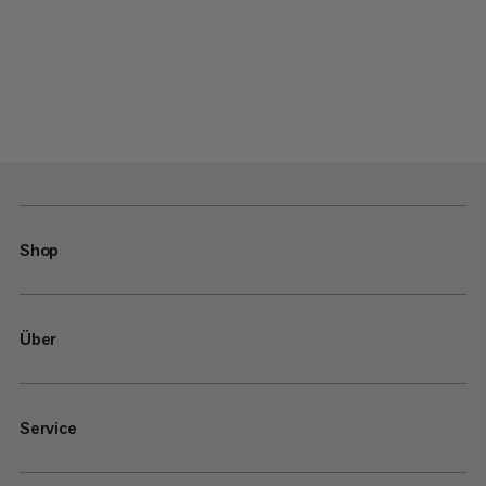
Shop
Über
Service