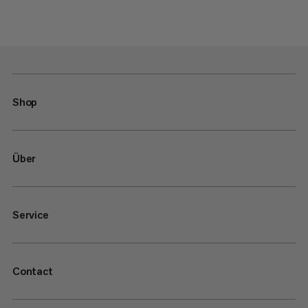
Shop
Über
Service
Contact