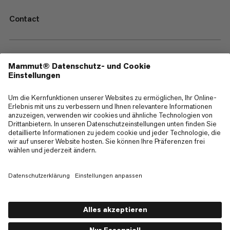
Contact
—
Sitemap
Cookies
Impressum
AGB
Datenschutz
Nutzungsbedingungen