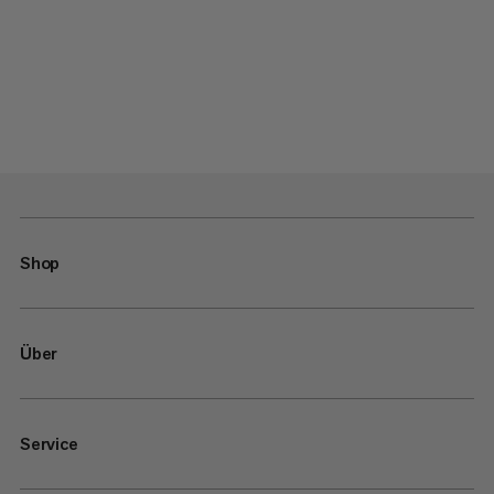
Shop
Über
Service