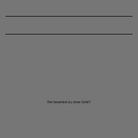
Wie bewertest du diese Seite?