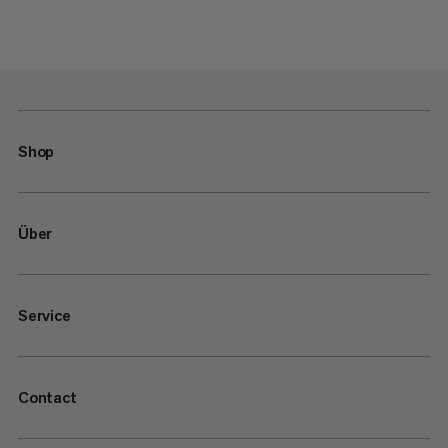
Shop
Über
Service
Contact