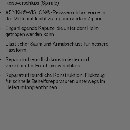
Reissverschluss (Spirale)
#5 YKK®-VISLON®-Reissverschluss vorne in
der Mitte mit leicht zu reparierendem Zipper
Enganliegende Kapuze, die unter dem Helm
getragen werden kann
Elastischer Saum und Armabschluss für bessere
Passform
Reparaturfreundlich konstruierter und
verarbeiteter Frontreissverschluss
Reparaturfreundliche Konstruktion: Flickzeug
für schnelle Behelfsreparaturen unterwegs im
Lieferumfang enthalten