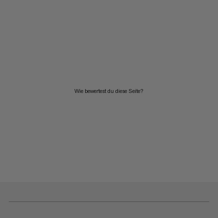
Wie bewertest du diese Seite?