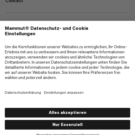
Contact
—
Sitemap
Cookies
Impressum
AGB
Datenschutz
Nutzungsbedingungen
Barrierefreiheit