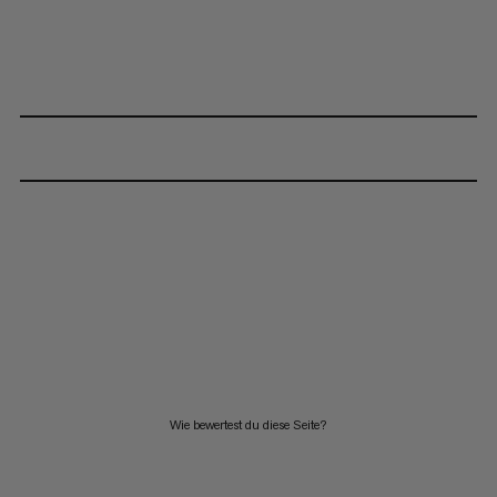
Wie bewertest du diese Seite?