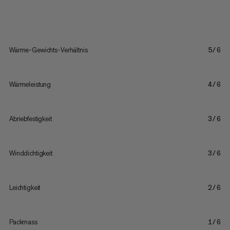
Wärme-Gewichts-Verhältnis
5/6
Wärmeleistung
4/6
Abriebfestigkeit
3/6
Winddichtigkeit
3/6
Leichtigkeit
2/6
Packmass
1/6