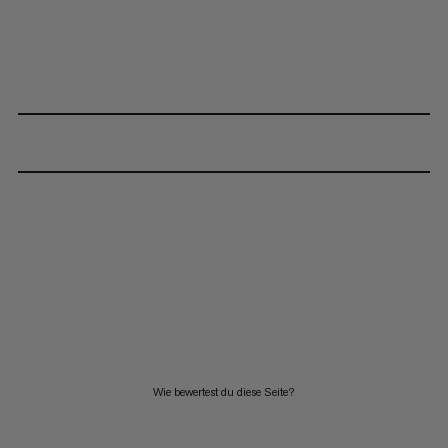
Wie bewertest du diese Seite?