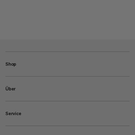
Shop
Über
Service