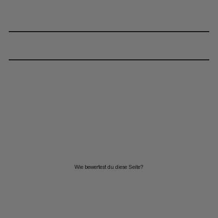
Wie bewertest du diese Seite?