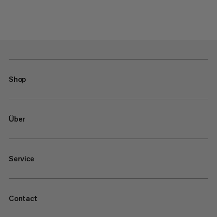
Shop
Über
Service
Contact