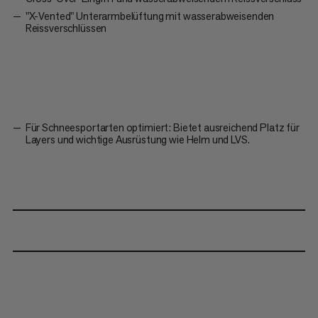
"X-Vented" Unterarmbelüftung mit wasserabweisenden
Reissverschlüssen
Für Schneesportarten optimiert: Bietet ausreichend Platz für
Layers und wichtige Ausrüstung wie Helm und LVS.