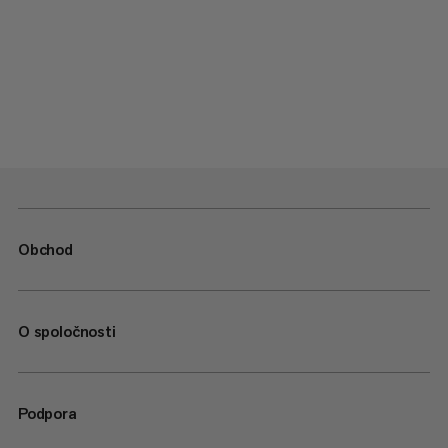
Obchod
O spoločnosti
Podpora