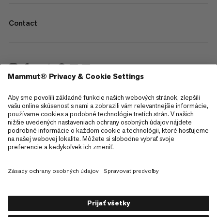
Contact
—
Sitemap
Cookies
Právne informácie
Podmienky používania
Zásady ochrany osobných údajov