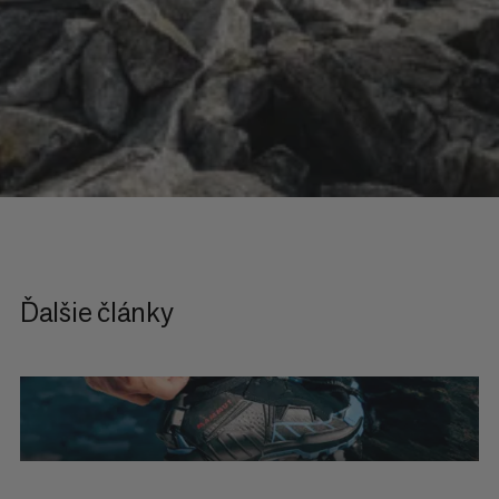
Ďalšie články