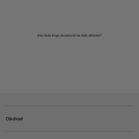
Ako bola tvoja skúsenosť na tejto stránke?
Obchod