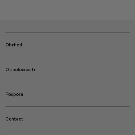
Obchod
O spoločnosti
Podpora
Contact