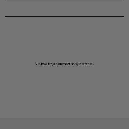
Ako bola tvoja skúsenosť na tejto stránke?