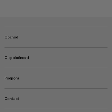
Obchod
O spoločnosti
Podpora
Contact