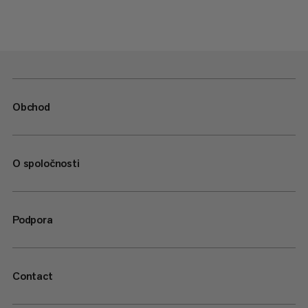
Obchod
O spoločnosti
Podpora
Contact