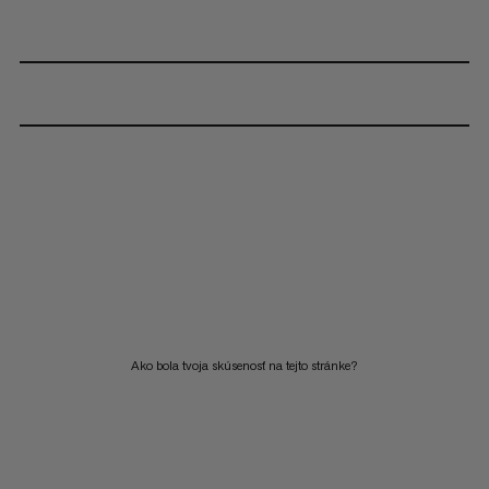
Ako bola tvoja skúsenosť na tejto stránke?