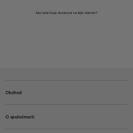
Ako bola tvoja skúsenosť na tejto stránke?
Obchod
O spoločnosti