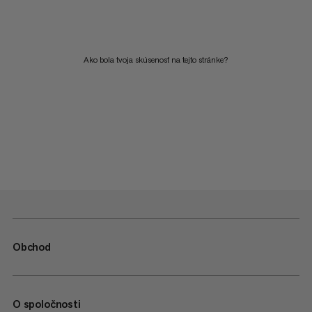
Ako bola tvoja skúsenosť na tejto stránke?
Obchod
O spoločnosti