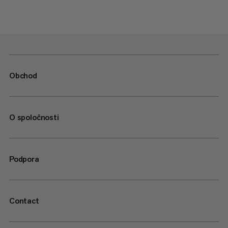
Obchod
O spoločnosti
Podpora
Contact