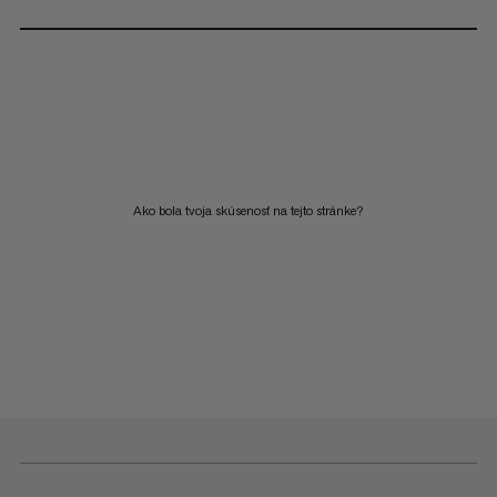
Ako bola tvoja skúsenosť na tejto stránke?