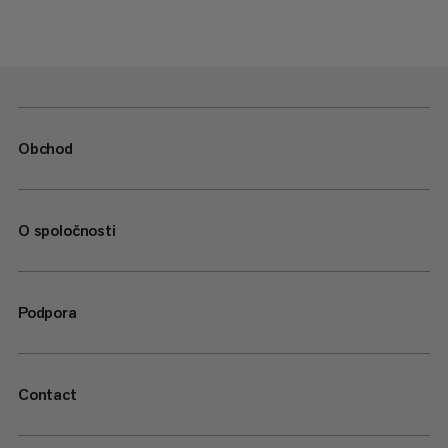
Obchod
O spoločnosti
Podpora
Contact