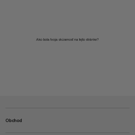
Ako bola tvoja skúsenosť na tejto stránke?
Obchod