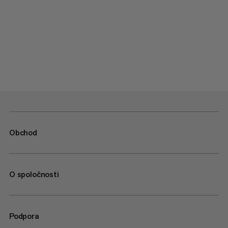
Obchod
O spoločnosti
Podpora