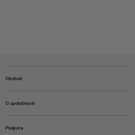
Obchod
O spoločnosti
Podpora