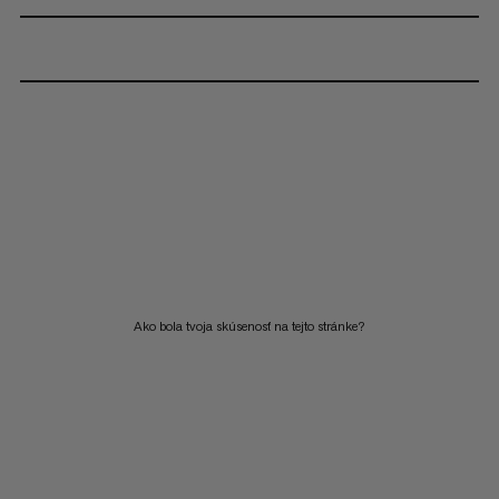
Ako bola tvoja skúsenosť na tejto stránke?