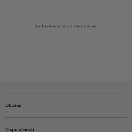
Ako bola tvoja skúsenosť na tejto stránke?
Obchod
O spoločnosti