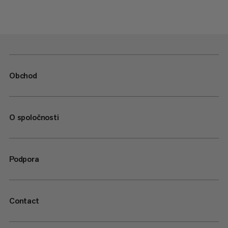
Obchod
O spoločnosti
Podpora
Contact