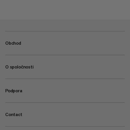
Obchod
O spoločnosti
Podpora
Contact