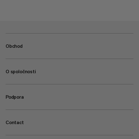
Obchod
O spoločnosti
Podpora
Contact