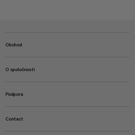
Obchod
O spoločnosti
Podpora
Contact