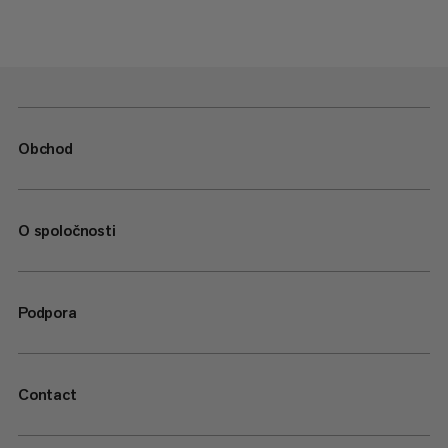
Obchod
O spoločnosti
Podpora
Contact