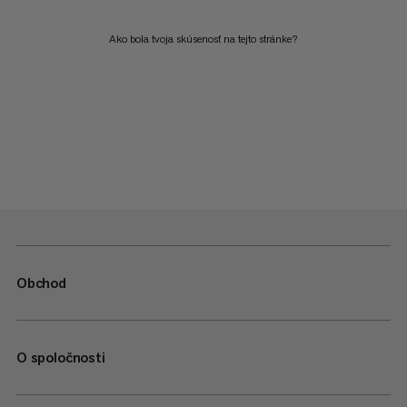
Ako bola tvoja skúsenosť na tejto stránke?
Obchod
O spoločnosti