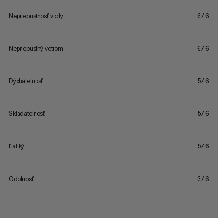
Nepriepustnosť vody
6/6
Nepriepustný vetrom
6/6
Dýchatelnosť
5/6
Skladateľnosť
5/6
Ľahký
5/6
Odolnosť
3/6